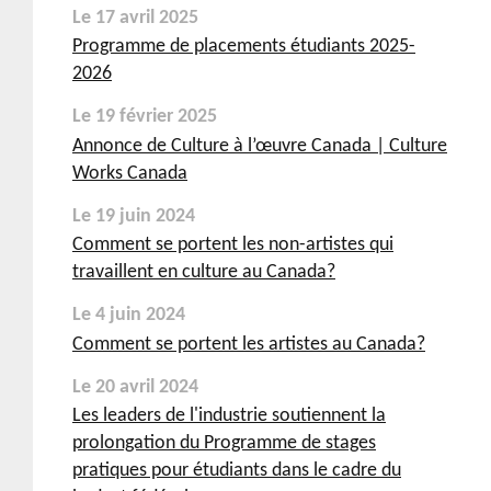
Le 17 avril 2025
Programme de placements étudiants 2025-
2026
Le 19 février 2025
Annonce de Culture à l’œuvre Canada | Culture
Works Canada
Le 19 juin 2024
Comment se portent les non-artistes qui
travaillent en culture au Canada?
Le 4 juin 2024
Comment se portent les artistes au Canada?
Le 20 avril 2024
Les leaders de l'industrie soutiennent la
prolongation du Programme de stages
pratiques pour étudiants dans le cadre du