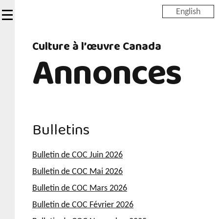
Skip
English
to
main
Culture à l’œuvre Canada
content
Annonces
Bulletins
Bulletin de COC Juin 2026
Bulletin de COC Mai 2026
Bulletin de COC Mars 2026
Bulletin de COC Février 2026