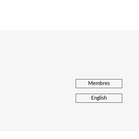
Membres
English