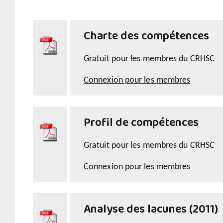
Charte des compétences
Gratuit pour les membres du CRHSC
Connexion pour les membres
Profil de compétences
Gratuit pour les membres du CRHSC
Connexion pour les membres
Analyse des lacunes (2011)