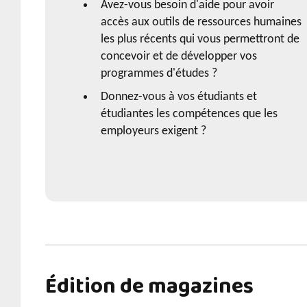
Avez-vous besoin d'aide pour avoir
accès aux outils de ressources humaines
les plus récents qui vous permettront de
concevoir et de développer vos
programmes d'études ?
Donnez-vous à vos étudiants et
étudiantes les compétences que les
employeurs exigent ?
Édition de magazines