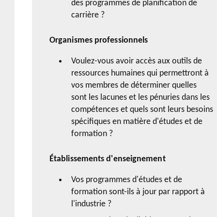
des programmes de planification de
carrière ?
Organismes professionnels
Voulez-vous avoir accès aux outils de
ressources humaines qui permettront à
vos membres de déterminer quelles
sont les lacunes et les pénuries dans les
compétences et quels sont leurs besoins
spécifiques en matière d'études et de
formation ?
Établissements d'enseignement
Vos programmes d'études et de
formation sont-ils à jour par rapport à
l'industrie ?