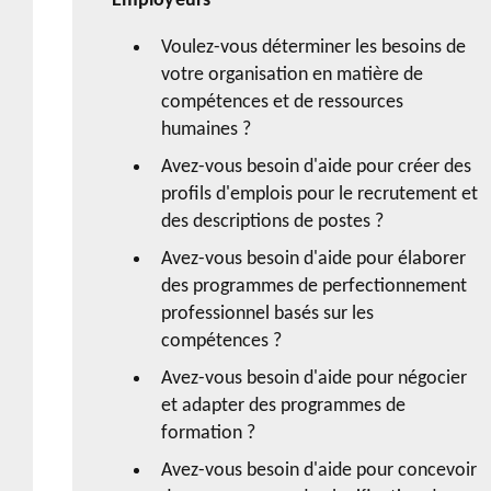
Employeurs
Voulez-vous déterminer les besoins de
votre organisation en matière de
compétences et de ressources
humaines ?
Avez-vous besoin d'aide pour créer des
profils d'emplois pour le recrutement et
des descriptions de postes ?
Avez-vous besoin d'aide pour élaborer
des programmes de perfectionnement
professionnel basés sur les
compétences ?
Avez-vous besoin d'aide pour négocier
et adapter des programmes de
formation ?
Avez-vous besoin d'aide pour concevoir