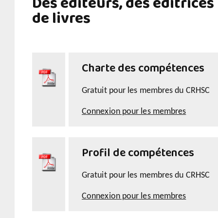
Des éditeurs, des éditrices
de livres
Charte des compétences
Gratuit pour les membres du CRHSC
Connexion pour les membres
Profil de compétences
Gratuit pour les membres du CRHSC
Connexion pour les membres