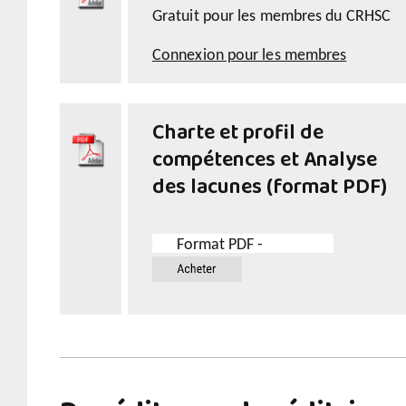
Gratuit pour les membres du CRHSC
Connexion pour les membres
Charte et profil de
compétences et Analyse
des lacunes (format PDF)
Format PDF -
$14.99