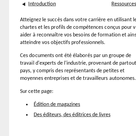
Introduction
Ressource
Atteignez le succès dans votre carrière en utilisant l
chartes et les profils de compétences conçus pour 
aider à reconnaître vos besoins de formation et ains
atteindre vos objectifs professionnels.
Ces documents ont été élaborés par un groupe de
travail d'experts de l'industrie, provenant de partou
pays, y compris des représentants de petites et
moyennes entreprises et de travailleurs autonomes
Sur cette page:
Édition de magazines
Des éditeurs, des éditrices de livres