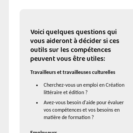
Voici quelques questions qui
vous aideront à décider si ces
outils sur les compétences
peuvent vous être utiles:
Travailleurs et travailleuses culturelles
Cherchez-vous un emploi en Création
littéraire et édition ?
Avez-vous besoin d'aide pour évaluer
vos compétences et vos besoins en
matière de formation ?