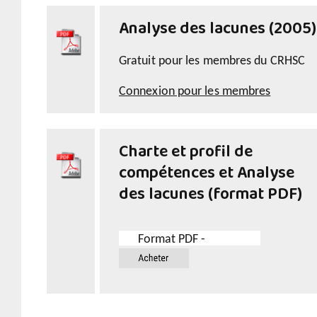
Analyse des lacunes (2005)
Gratuit pour les membres du CRHSC
Connexion pour les membres
Charte et profil de
compétences et Analyse
des lacunes (format PDF)
Format PDF -
$14.99