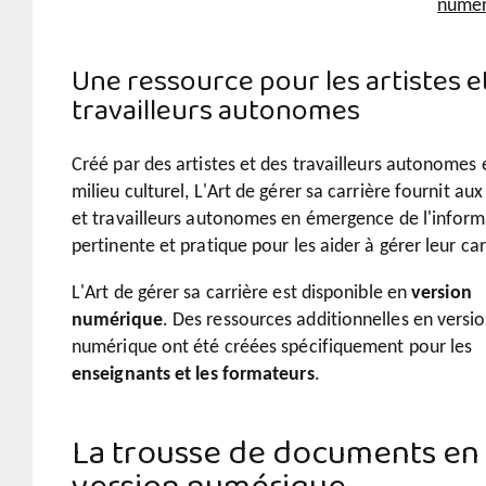
numér
Une ressource pour les artistes et
travailleurs autonomes
Créé par des artistes et des travailleurs autonomes 
milieu culturel,
L'Art de gérer sa carrière
fournit aux 
et travailleurs autonomes en émergence de l'inform
pertinente et pratique pour les aider à gérer leur car
L'Art de gérer sa carrière
est disponible en
version
numérique
. Des ressources additionnelles en versi
numérique ont été créées spécifiquement pour les
enseignants et les formateurs
.
La trousse de documents en