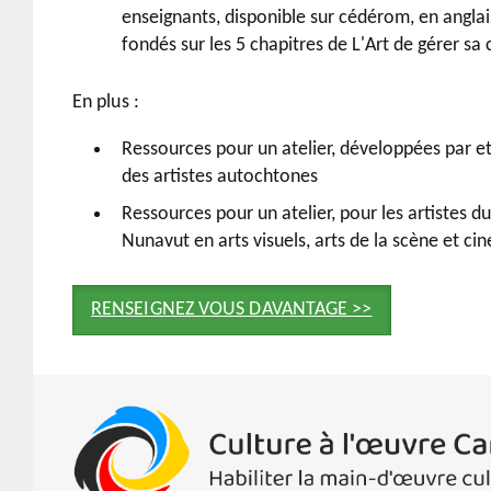
enseignants, disponible sur cédérom, en anglai
fondés sur les 5 chapitres de
L'Art de gérer sa 
En plus :
Ressources pour un atelier, développées par e
des artistes autochtones
Ressources pour un atelier, pour les artistes du
Nunavut en arts visuels, arts de la scène et ci
RENSEIGNEZ VOUS DAVANTAGE >>