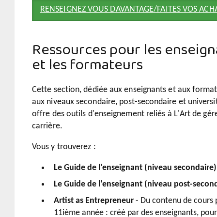
RENSEIGNEZ VOUS DAVANTAGE/FAITES VOS ACHA
Ressources pour les enseign
et les formateurs
Cette section, dédiée aux enseignants et aux forma
aux niveaux secondaire, post-secondaire et universit
offre des outils d'enseignement reliés à L'Art de gér
carrière.
Vous y trouverez :
Le Guide de l'enseignant (niveau secondaire)
Le Guide de l'enseignant (niveau post-second
Artist as Entrepreneur
- Du contenu de cours 
11ième année : créé par des enseignants, pour