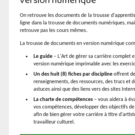
version numérique
On retrouve les documents de la trousse d'apprenti
ligne dans la trousse de documents numériques, mai
retrouve pas les cours mêmes.
La trousse de documents en version numérique com
Le guide
– L'Art de gérer sa carrière complet 
version numérique imprimable avec les exerci
Un des huit (8) fiches par discipline
offrent d
renseignements, des ressources, des trucs et d
astuces ainsi que des liens vers des sites Intern
La charte de compétences
– vous aidera à év
vos compétences, développer des objectifs de 
afin de bien gérer votre carrière à titre d'artis
travailleur culturel.