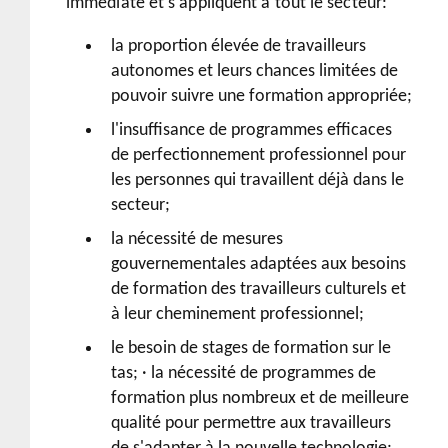
immédiate et s'appliquent à tout le secteur:
la proportion élevée de travailleurs
autonomes et leurs chances limitées de
pouvoir suivre une formation appropriée;
l'insuffisance de programmes efficaces
de perfectionnement professionnel pour
les personnes qui travaillent déjà dans le
secteur;
la nécessité de mesures
gouvernementales adaptées aux besoins
de formation des travailleurs culturels et
à leur cheminement professionnel;
le besoin de stages de formation sur le
tas; · la nécessité de programmes de
formation plus nombreux et de meilleure
qualité pour permettre aux travailleurs