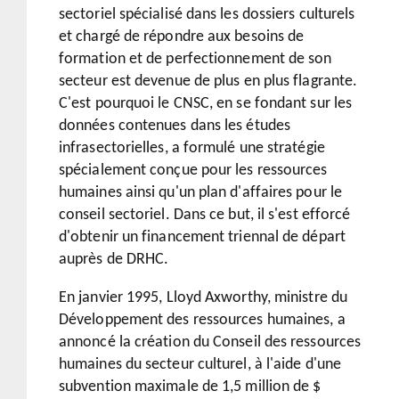
sectoriel spécialisé dans les dossiers culturels
et chargé de répondre aux besoins de
formation et de perfectionnement de son
secteur est devenue de plus en plus flagrante.
C'est pourquoi le CNSC, en se fondant sur les
données contenues dans les études
infrasectorielles, a formulé une stratégie
spécialement conçue pour les ressources
humaines ainsi qu'un plan d'affaires pour le
conseil sectoriel. Dans ce but, il s'est efforcé
d'obtenir un financement triennal de départ
auprès de DRHC.
En janvier 1995, Lloyd Axworthy, ministre du
Développement des ressources humaines, a
annoncé la création du Conseil des ressources
humaines du secteur culturel, à l'aide d'une
subvention maximale de 1,5 million de $