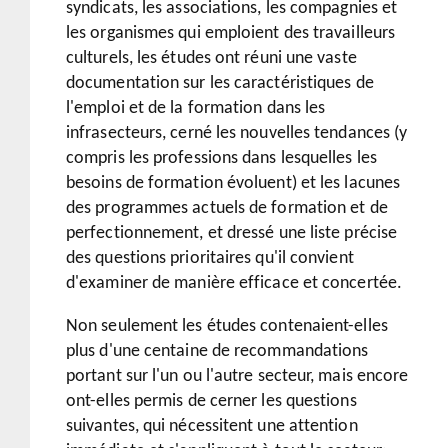
syndicats, les associations, les compagnies et
les organismes qui emploient des travailleurs
culturels, les études ont réuni une vaste
documentation sur les caractéristiques de
l'emploi et de la formation dans les
infrasecteurs, cerné les nouvelles tendances (y
compris les professions dans lesquelles les
besoins de formation évoluent) et les lacunes
des programmes actuels de formation et de
perfectionnement, et dressé une liste précise
des questions prioritaires qu'il convient
d'examiner de manière efficace et concertée.
Non seulement les études contenaient-elles
plus d'une centaine de recommandations
portant sur l'un ou l'autre secteur, mais encore
ont-elles permis de cerner les questions
suivantes, qui nécessitent une attention