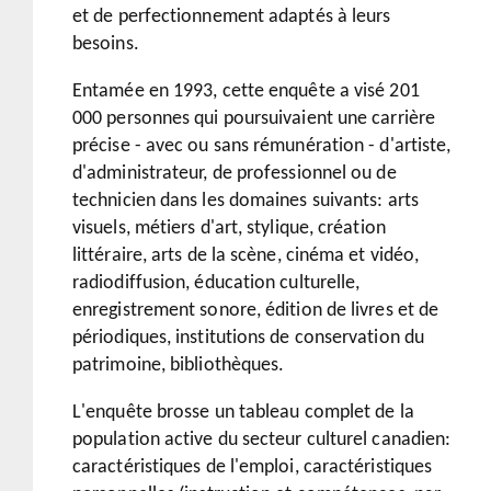
et de perfectionnement adaptés à leurs
besoins.
Entamée en 1993, cette enquête a visé 201
000 personnes qui poursuivaient une carrière
précise - avec ou sans rémunération - d'artiste,
d'administrateur, de professionnel ou de
technicien dans les domaines suivants: arts
visuels, métiers d'art, stylique, création
littéraire, arts de la scène, cinéma et vidéo,
radiodiffusion, éducation culturelle,
enregistrement sonore, édition de livres et de
périodiques, institutions de conservation du
patrimoine, bibliothèques.
L'enquête brosse un tableau complet de la
population active du secteur culturel canadien:
caractéristiques de l'emploi, caractéristiques