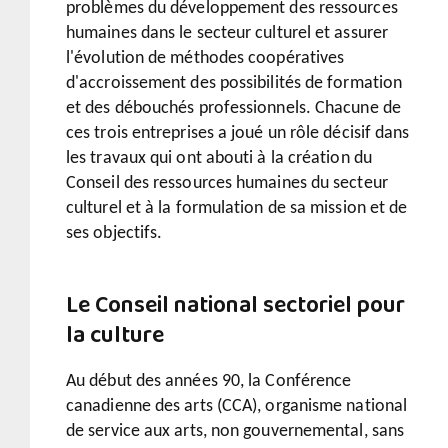
problèmes du développement des ressources
humaines dans le secteur culturel et assurer
l'évolution de méthodes coopératives
d'accroissement des possibilités de formation
et des débouchés professionnels. Chacune de
ces trois entreprises a joué un rôle décisif dans
les travaux qui ont abouti à la création du
Conseil des ressources humaines du secteur
culturel et à la formulation de sa mission et de
ses objectifs.
Le Conseil national sectoriel pour
la culture
Au début des années 90, la Conférence
canadienne des arts (CCA), organisme national
de service aux arts, non gouvernemental, sans