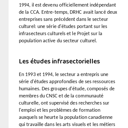
1994, il est devenu officiellement indépendant
de la CCA. Entre-temps, DRHC avait lancé deux
entreprises sans précédent dans le secteur
culturel: une série d'études portant sur les
infrasecteurs culturels et le Projet sur la
population active du secteur culturel.
Les études infrasectorielles
En 1993 et 1994, le secteur a entrepris une
série d'études approfondies de ses ressources
humaines. Des groupes d'étude, composés de
membres du CNSC et de la communauté
culturelle, ont supervisé des recherches sur
l'emploi et les problèmes de formation
auxquels se heurte la population canadienne
qui travaille dans les arts visuels et les métiers