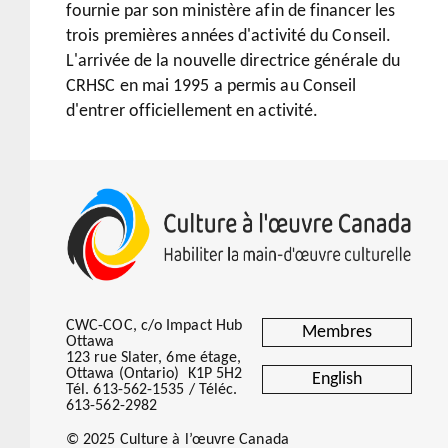
fournie par son ministère afin de financer les
trois premières années d'activité du Conseil.
L'arrivée de la nouvelle directrice générale du
CRHSC en mai 1995 a permis au Conseil
d'entrer officiellement en activité.
CWC-COC, c/o Impact Hub
Membres
Ottawa
123 rue Slater, 6me étage,
Ottawa (Ontario) K1P 5H2
English
Tél. 613-562-1535 / Téléc.
613-562-2982
© 2025 Culture à l’œuvre Canada