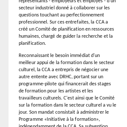
représentants - employeurs et employés - d'un
secteur industriel donné à collaborer sur les
questions touchant au perfectionnement
professionnel. Sur ces entrefaites, la CCA a
créé un Comité de planification en ressources
humaines, chargé de guider la recherche et la
planification.
Reconnaissant le besoin immédiat d'un
meilleur appui de la formation dans le secteur
culturel, la CCA a entrepris de négocier une
autre entente avec DRHC, portant sur un
programme-pilote qui financerait des stages
de formation pour les artistes et les
travailleurs culturels. C'est ainsi que le Comité
sur la formation dans le secteur culturel a vu le
jour. Son mandat consistait à administrer le
Programme «Initiative à la formation»,
indépendamment de la CCA. Sa subvention