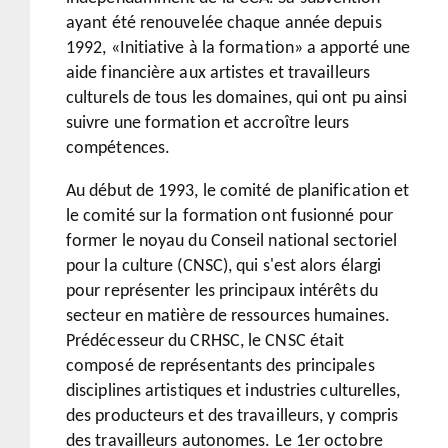
ayant été renouvelée chaque année depuis
1992, «Initiative à la formation» a apporté une
aide financière aux artistes et travailleurs
culturels de tous les domaines, qui ont pu ainsi
suivre une formation et accroître leurs
compétences.
Au début de 1993, le comité de planification et
le comité sur la formation ont fusionné pour
former le noyau du Conseil national sectoriel
pour la culture (CNSC), qui s'est alors élargi
pour représenter les principaux intérêts du
secteur en matière de ressources humaines.
Prédécesseur du CRHSC, le CNSC était
composé de représentants des principales
disciplines artistiques et industries culturelles,
des producteurs et des travailleurs, y compris
des travailleurs autonomes. Le 1er octobre