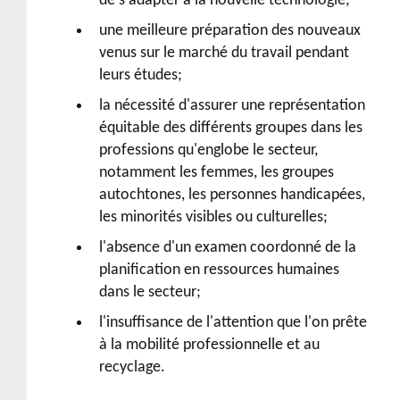
de s'adapter à la nouvelle technologie;
une meilleure préparation des nouveaux
venus sur le marché du travail pendant
leurs études;
la nécessité d'assurer une représentation
équitable des différents groupes dans les
professions qu'englobe le secteur,
notamment les femmes, les groupes
autochtones, les personnes handicapées,
les minorités visibles ou culturelles;
l'absence d'un examen coordonné de la
planification en ressources humaines
dans le secteur;
l'insuffisance de l'attention que l'on prête
à la mobilité professionnelle et au
recyclage.