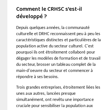
Comment le CRHSC s'est-il
développé ?
Depuis quelques années, la communauté
culturelle et DRHC reconnaissent peu à peu les
caractéristiques distinctes et particulières de la
population active du secteur culturel. C'est
pourquoi ils ont étroitement collaboré pour
dégager les modèles de formation et de travail
du secteur, brosser un tableau complet de la
main-d'oeuvre du secteur et commencer à
répondre à ses besoins.
Trois grandes entreprises, étroitement liées les
unes aux autres, lancées presque
simultanément, ont revêtu une importance
cruciale pour sensibiliser la population aux