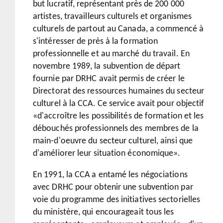
but lucratif, représentant près de 200 000
artistes, travailleurs culturels et organismes
culturels de partout au Canada, a commencé à
s'intéresser de près à la formation
professionnelle et au marché du travail. En
novembre 1989, la subvention de départ
fournie par DRHC avait permis de créer le
Directorat des ressources humaines du secteur
culturel à la CCA. Ce service avait pour objectif
«d'accroître les possibilités de formation et les
débouchés professionnels des membres de la
main-d'oeuvre du secteur culturel, ainsi que
d'améliorer leur situation économique».
En 1991, la CCA a entamé les négociations
avec DRHC pour obtenir une subvention par
voie du programme des initiatives sectorielles
du ministère, qui encourageait tous les