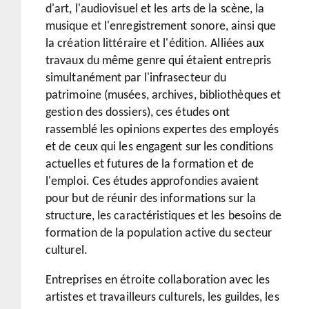
d'art, l'audiovisuel et les arts de la scène, la
musique et l'enregistrement sonore, ainsi que
la création littéraire et l'édition. Alliées aux
travaux du même genre qui étaient entrepris
simultanément par l'infrasecteur du
patrimoine (musées, archives, bibliothèques et
gestion des dossiers), ces études ont
rassemblé les opinions expertes des employés
et de ceux qui les engagent sur les conditions
actuelles et futures de la formation et de
l'emploi. Ces études approfondies avaient
pour but de réunir des informations sur la
structure, les caractéristiques et les besoins de
formation de la population active du secteur
culturel.
Entreprises en étroite collaboration avec les
artistes et travailleurs culturels, les guildes, les