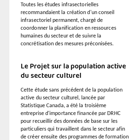
Toutes les études infrasectorielles
recommandaient la création d'un conseil
infrasectoriel permanent, chargé de
coordonner la planification en ressources
humaines du secteur et de suivre la
concrétisation des mesures préconisées.
Le Projet sur la population active
du secteur culturel
Cette étude sans précédent de la population
active du secteur culturel, lancée par
Statistique Canada, a été la troisième
entreprise d'importance financée par DRHC
pour recueillir des données de base sur les
particuliers qui travaillent dans le secteur afin
de créer ensuite des programmes de formation