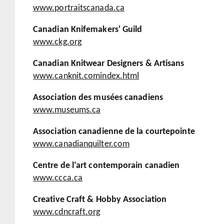
www.portraitscanada.ca
Canadian Knifemakers' Guild
www.ckg.org
Canadian Knitwear Designers & Artisans
www.canknit.comindex.html
Association des musées canadiens
www.museums.ca
Association canadienne de la courtepointe
www.canadianquilter.com
Centre de l’art contemporain canadien
www.ccca.ca
Creative Craft & Hobby Association
www.cdncraft.org