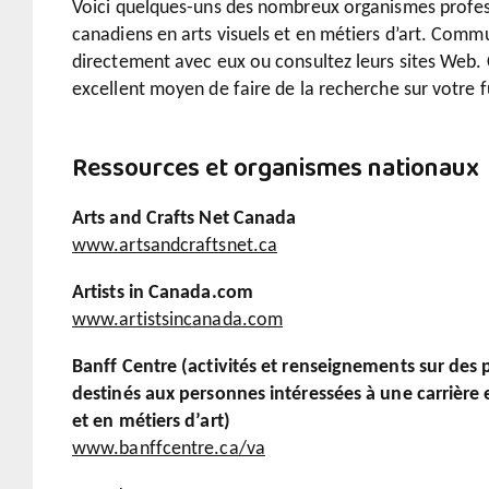
Voici quelques-uns des nombreux organismes profes
canadiens en arts visuels et en métiers d’art. Comm
directement avec eux ou consultez leurs sites Web. 
excellent moyen de faire de la recherche sur votre f
Ressources et organismes nationaux
Arts and Crafts Net Canada
www.artsandcraftsnet.ca
Artists in Canada.com
www.artistsincanada.com
Banff Centre (activités et renseignements sur de
destinés aux personnes intéressées à une carrière e
et en métiers d’art)
www.banffcentre.ca/va