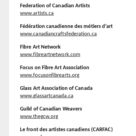
Federation of Canadian Artists
www.artists.ca
Fédération canadienne des métiers d’art
www.canadiancraftsfederation.ca
Fibre Art Network
www.fibreartnetwork.com
Focus on Fibre Art Association
www.focusonfibrearts.org
Glass Art Association of Canada
www.glassartcanada.ca
Guild of Canadian Weavers
www.thegcw.org
Le front des artistes canadiens (CARFAC)