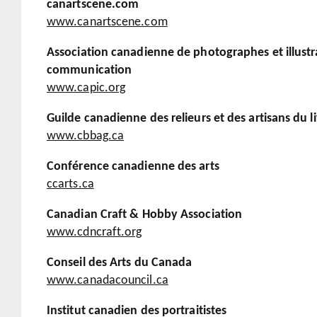
canartscene.com
www.canartscene.com
Association canadienne de photographes et illustr
communication
www.capic.org
Guilde canadienne des relieurs et des artisans du l
www.cbbag.ca
Conférence canadienne des arts
ccarts.ca
Canadian Craft & Hobby Association
www.cdncraft.org
Conseil des Arts du Canada
www.canadacouncil.ca
Institut canadien des portraitistes