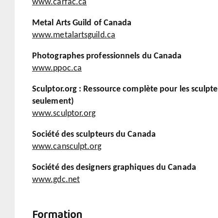
www.carfac.ca
Metal Arts Guild of Canada
www.metalartsguild.ca
Photographes professionnels du Canada
www.ppoc.ca
Sculptor.org : Ressource complète pour les sculpte
seulement)
www.sculptor.org
Société des sculpteurs du Canada
www.cansculpt.org
Société des designers graphiques du Canada
www.gdc.net
Formation