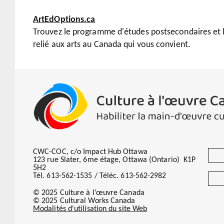
ArtEdOptions.ca
Trouvez le programme d'études postsecondaires et
relié aux arts au Canada qui vous convient.
CWC-COC, c/o Impact Hub Ottawa
123 rue Slater, 6me étage, Ottawa (Ontario) K1P
5H2
Tél. 613-562-1535 / Téléc. 613-562-2982
© 2025 Culture à l’œuvre Canada
© 2025 Cultural Works Canada
Modalités d'utilisation du site Web