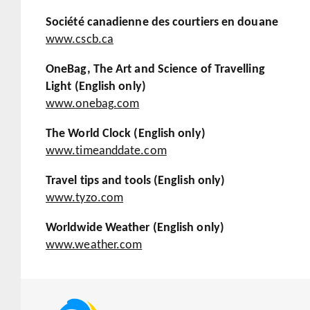
Société canadienne des courtiers en douane
www.cscb.ca
OneBag, The Art and Science of Travelling
Light (English only)
www.onebag.com
The World Clock (English only)
www.timeanddate.com
Travel tips and tools (English only)
www.tyzo.com
Worldwide Weather (English only)
www.weather.com